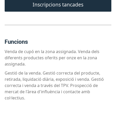
Inscripcions tancades
funcions
Venda de cupó en la zona assignada. Venda dels
diferents productes oferits per onze en la zona
assignada.
Gestió de la venda. Gestió correcta del producte,
retirada, liquidació diària, exposició i venda. Gestió
correcta i venda a través del TPV. Prospecció de
mercat de l'àrea d'influència i contacte amb
col·lectius.