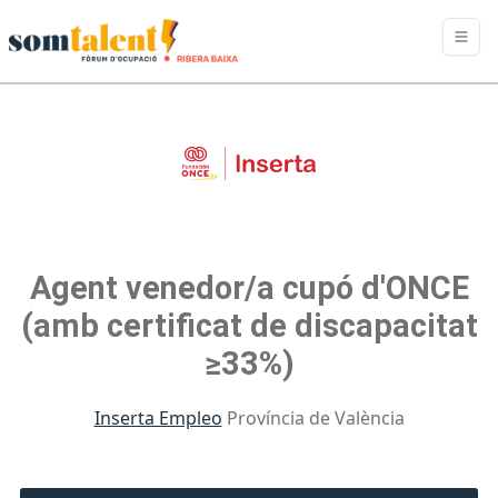
Agent venedor/a cupó d'ONCE
(amb certificat de discapacitat
≥33%)
Inserta Empleo
Província de València