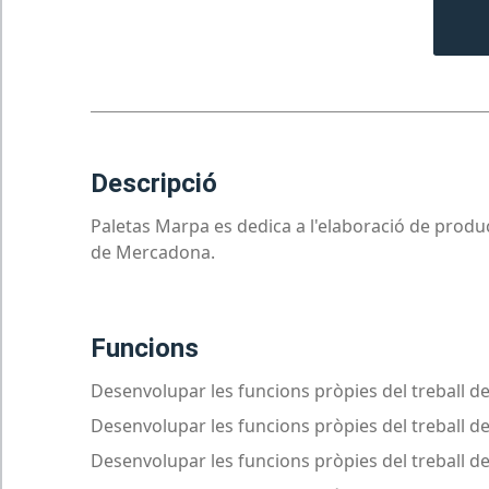
descripció
Paletas Marpa es dedica a l'elaboració de produc
de Mercadona.
funcions
Desenvolupar les funcions pròpies del treball de
Desenvolupar les funcions pròpies del treball d
Desenvolupar les funcions pròpies del treball d