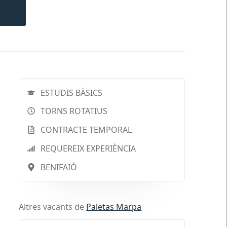
ESTUDIS BÀSICS
TORNS ROTATIUS
CONTRACTE TEMPORAL
REQUEREIX EXPERIÈNCIA
BENIFAIÓ
Altres vacants de
Paletas Marpa