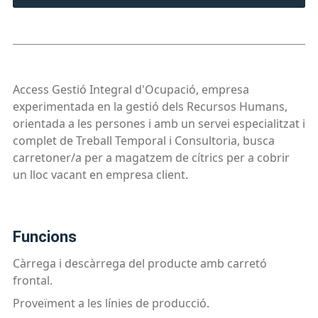
Access Gestió Integral d'Ocupació, empresa
experimentada en la gestió dels Recursos Humans,
orientada a les persones i amb un servei especialitzat i
complet de Treball Temporal i Consultoria, busca
carretoner/a per a magatzem de cítrics per a cobrir
un lloc vacant en empresa client.
funcions
Càrrega i descàrrega del producte amb carretó
frontal.
Proveïment a les línies de producció.