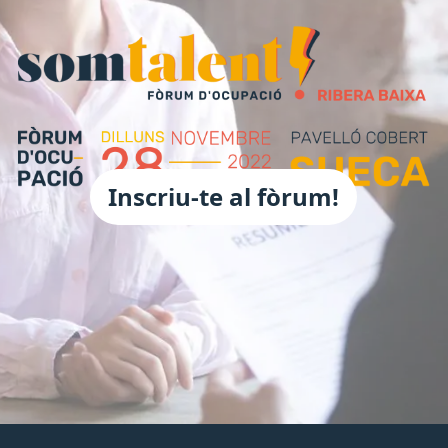
Inscriu-te al fòrum!