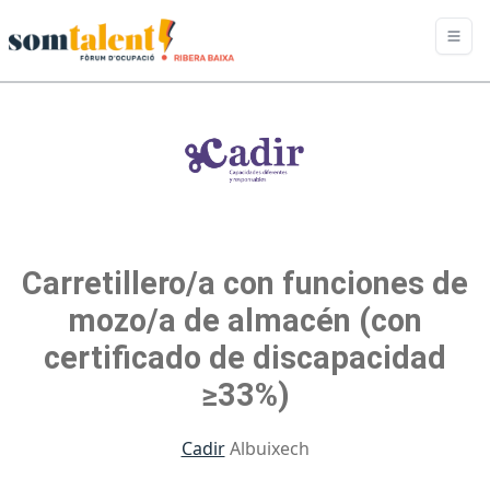
Carretillero/a con funciones de
mozo/a de almacén (con
certificado de discapacidad
≥33%)
Cadir
Albuixech