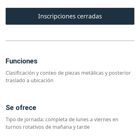
Inscripciones cerradas
funciones
Clasificación y conteo de piezas metálicas y posterior
traslado a ubicación
se ofrece
Tipo de jornada: completa de lunes a viernes en
turnos rotativos de mañana y tarde