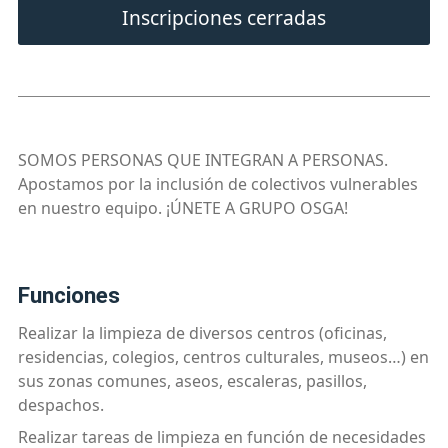
Inscripciones cerradas
SOMOS PERSONAS QUE INTEGRAN A PERSONAS.
Apostamos por la inclusión de colectivos vulnerables
en nuestro equipo. ¡ÚNETE A GRUPO OSGA!
funciones
Realizar la limpieza de diversos centros (oficinas,
residencias, colegios, centros culturales, museos…) en
sus zonas comunes, aseos, escaleras, pasillos,
despachos.
Realizar tareas de limpieza en función de necesidades