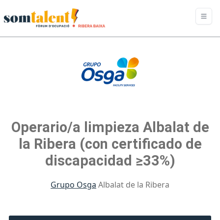
Operario/a limpieza Albalat de
la Ribera (con certificado de
discapacidad ≥33%)
Grupo Osga
Albalat de la Ribera